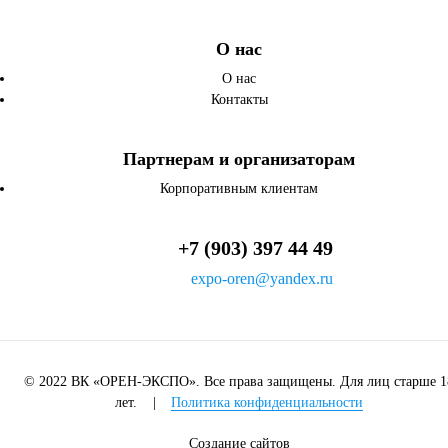
О нас
О нас
Контакты
Партнерам и организаторам
Корпоративным клиентам
+7 (903) 397 44 49
expo-oren@yandex.ru
© 2022 ВК «ОРЕН-ЭКСПО». Все права защищены. Для лиц старше 1
лет.
|
Политика конфиденциальности
Создание сайтов