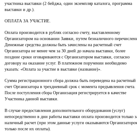
участника выставки (2 бейджа, один экземпляр каталога, программа
выставки и др.).
ОПЛАТА ЗА УЧАСТИЕ.
Оплата производится в рублях согласно счету, выставленному
Организатором на основании Заявки, путем безналичного перечислен
Денежные средства должны быть зачислены на расчетный счет
Организатора не менее чем за 30 дней до начала выставки, более
поздние сроки оговариваются с Организатором выставки, согласно
договору на оказание услуг. В платежном поручении необходимо
указать: «Оплата за участие в выставке (название)».
Сумма регистрационного сбора должна быть переведена на расчетный
счет Организатора в трехдневный срок с момента предъявления счета.
После поступления сбора Организация регистрируется в качестве
Участника данной выставки.
В случае предоставления дополнительного оборудования (услуг)
непосредственно в дни работы выставки оплата производится только з
наличный расчет (при этом данные услуги оказываются Организаторо
только после их оплаты).