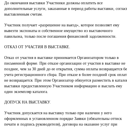
До окончания выставки Участники должны оплатить все
дополнительные услуги, заказанные в период работы выставки, соглас
выставленным счетам.
Участник получает «разрешение на выезд», которое позволяет ему
вывезти экспонаты и собственное имущество из выставочного
павильона, только после погашения финансовой задолженности.
ОТКАЗ ОТ УЧАСТИЯ В ВЫСТАВКЕ.
Отказ от участия в выставке принимается Организатором только в
письменной форме. При отказе организации от участия в выставке не
позднее, чем за 30 дней до ее открытия, сумма оплаты возвращается бе
учета регистрационного сбора. При отказе в более поздний срок оплат
не возвращается. При этом Организатор обязуется разместить в катало
выставки предоставленную Участником информацию и выслать ему
один экземпляр каталога.
ДОПУСК НА ВЫСТАВКУ.
Участник допускается на выставку только при наличии у него
оформленных в установленном порядке Заявки (обязательны оттиск
печати и подпись руководителя), договора на оказание услуг при