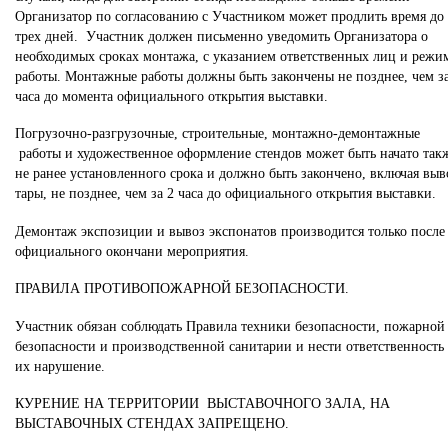
Организатор по согласованию с Участником может продлить время до
трех дней. Участник должен письменно уведомить Организатора о
необходимых сроках монтажа, с указанием ответственных лиц и режи
работы. Монтажные работы должны быть закончены не позднее, чем за
часа до момента официального открытия выставки.
Погрузочно-разгрузочные, строительные, монтажно-демонтажные
работы и художественное оформление стендов может быть начато так
не ранее установленного срока и должно быть закончено, включая выв
тары, не позднее, чем за 2 часа до официального открытия выставки.
Демонтаж экспозиции и вывоз экспонатов производится только после
официального окончани мероприятия.
ПРАВИЛА ПРОТИВОПОЖАРНОЙ БЕЗОПАСНОСТИ.
Участник обязан соблюдать Правила техники безопасности, пожарной
безопасности и производственной санитарии и нести ответственность 
их нарушение.
КУРЕНИЕ НА ТЕРРИТОРИИ ВЫСТАВОЧНОГО ЗАЛА, НА
ВЫСТАВОЧНЫХ СТЕНДАХ ЗАПРЕЩЕНО.