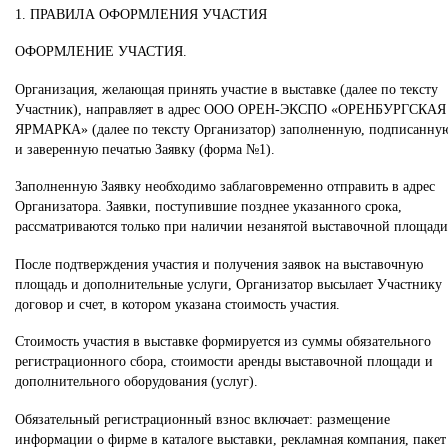
1. ПРАВИЛА ОФОРМЛЕНИЯ УЧАСТИЯ
ОФОРМЛЕНИЕ УЧАСТИЯ.
Организация, желающая принять участие в выставке (далее по тексту
Участник), направляет в адрес ООО ОРЕН-ЭКСПО «ОРЕНБУРГСКАЯ
ЯРМАРКА» (далее по тексту Организатор) заполненную, подписанну
и заверенную печатью Заявку (форма №1).
Заполненную Заявку необходимо заблаговременно отправить в адрес
Организатора. Заявки, поступившие позднее указанного срока,
рассматриваются только при наличии незанятой выставочной площади
После подтверждения участия и получения заявок на выставочную
площадь и дополнительные услуги, Организатор высылает Участнику
договор и счет, в котором указана стоимость участия.
Стоимость участия в выставке формируется из суммы обязательного
регистрационного сбора, стоимости аренды выставочной площади и
дополнительного оборудования (услуг).
Обязательный регистрационный взнос включает: размещение
информации о фирме в каталоге выставки, рекламная компания, пакет