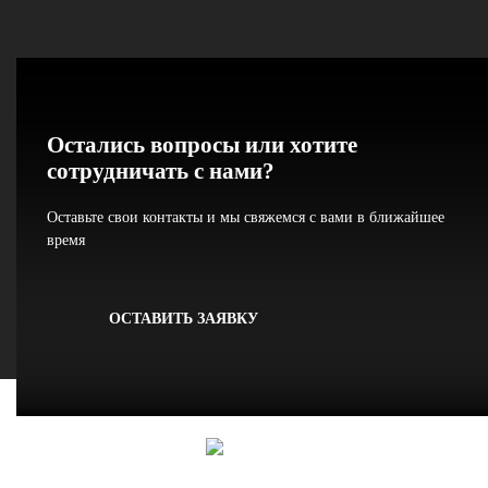
Остались вопросы или хотите
сотрудничать с нами?
Оставьте свои контакты и мы свяжемся с вами в ближайшее
время
ОСТАВИТЬ ЗАЯВКУ