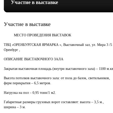
Участие в выставке
Участие в выставке
МЕСТО ПРОВЕДЕНИЯ ВЫСТАВОК
ТВЦ «ОРЕНБУРГСКАЯ ЯРМАРКА », Выставочный зал, ул. Мира 3 /5 
Оренбург ,
ОПИСАНИЕ ВЫСТАВОЧНОГО ЗАЛА
Закрытая выставочная площадь (внутри выставочного зала) – 1100 м.кв
Высота потолков выставочного зала: от пола до балок, светильников,
ферм перекрытия – 6,5 метров.
Нагрузка на пол – 0,95 тонн/1 м2.
Габаритные размеры грузовых ворот составляют: высота – 3,5 м.,
ширина – 3 м.