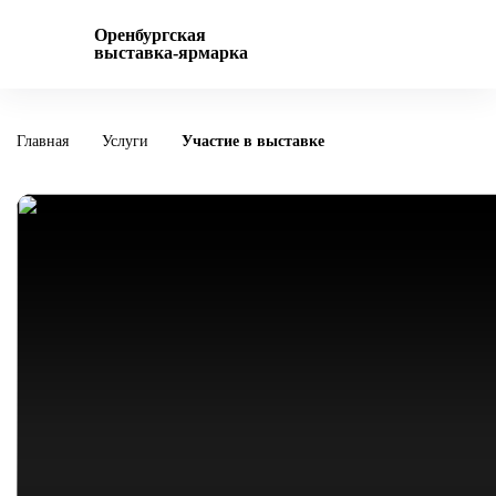
Оренбургская
выставка-ярмарка
Главная
Услуги
Участие в выставке