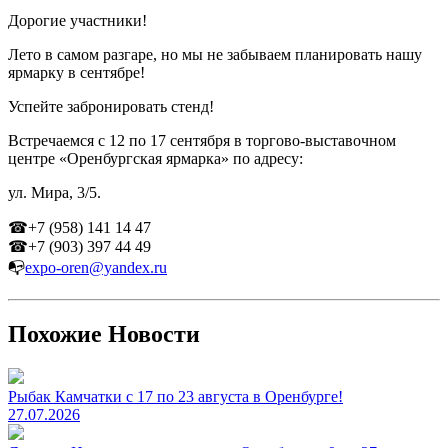
Дорогие участники!
Лето в самом разгаре, но мы не забываем планировать нашу
ярмарку в сентябре!
Успейте забронировать стенд!
Встречаемся с 12 по 17 сентября в торгово-выставочном
центре «Оренбургская ярмарка» по адресу:
ул. Мира, 3/5.
☎+7 (958) 141 14 47
☎+7 (903) 397 44 49
📭
expo-oren@yandex.ru
Похожие Новости
Рыбак Камчатки с 17 по 23 августа в Оренбурге!
27.07.2026