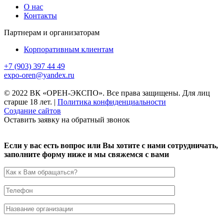
О нас
Контакты
Партнерам и организаторам
Корпоративным клиентам
+7 (903) 397 44 49
expo-oren@yandex.ru
© 2022 ВК «ОРЕН-ЭКСПО». Все права защищены. Для лиц
старше 18 лет.
|
Политика конфиденциальности
Создание сайтов
Оставить заявку на обратный звонок
Если у вас есть вопрос или Вы хотите с нами сотрудничать,
заполните форму ниже и мы свяжемся с вами