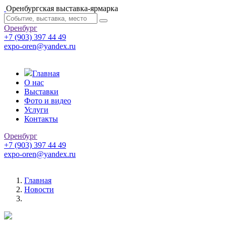
Оренбургская выставка-ярмарка
Оренбург
+7 (903) 397 44 49
expo-oren@yandex.ru
Главная
О нас
Выставки
Фото и видео
Услуги
Контакты
Оренбург
+7 (903) 397 44 49
expo-oren@yandex.ru
Главная
Новости