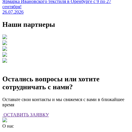
Ярмарка Ивановского текстиля в Оренбурге с 9 по 27
сентября!
26.07.2026
Наши партнеры
Остались вопросы или хотите
сотрудничать с нами?
Оставьте свои контакты и мы свяжемся с вами в ближайшее
время
ОСТАВИТЬ ЗАЯВКУ
О нас