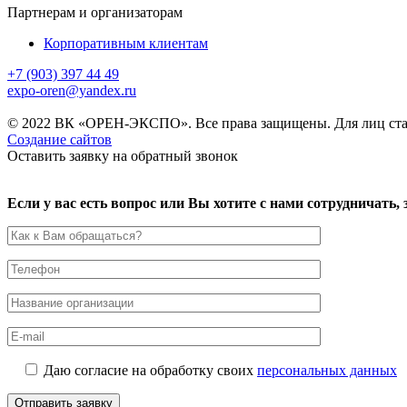
Партнерам и организаторам
Корпоративным клиентам
+7 (903) 397 44 49
expo-oren@yandex.ru
© 2022 ВК «ОРЕН-ЭКСПО». Все права защищены. Для лиц ста
Создание сайтов
Оставить заявку на обратный звонок
Если у вас есть вопрос или Вы хотите с нами сотрудничать
Даю согласие на обработку своих
персональных данных