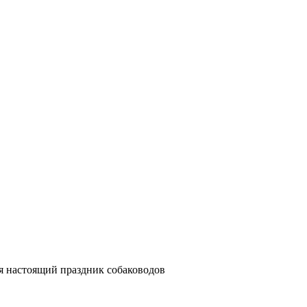
ся настоящий праздник собаководов