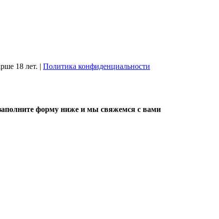
рше 18 лет.
|
Политика конфиденциальности
, заполните форму ниже и мы свяжемся с вами