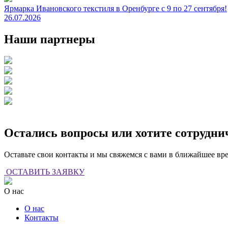
Ярмарка Ивановского текстиля в Оренбурге с 9 по 27 сентября!
26.07.2026
Наши партнеры
Остались вопросы или хотите сотрудни
Оставьте свои контакты и мы свяжемся с вами в ближайшее вр
ОСТАВИТЬ ЗАЯВКУ
О нас
О нас
Контакты