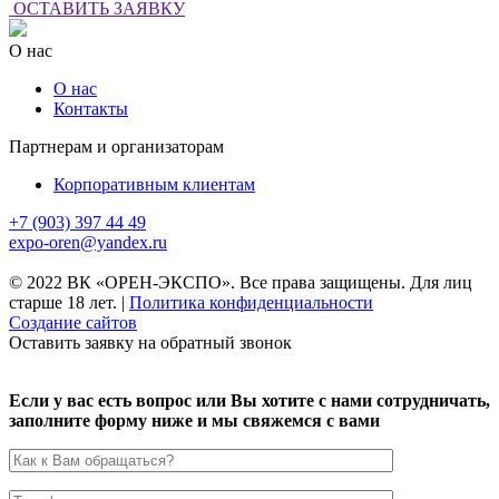
ОСТАВИТЬ ЗАЯВКУ
О нас
О нас
Контакты
Партнерам и организаторам
Корпоративным клиентам
+7 (903) 397 44 49
expo-oren@yandex.ru
© 2022 ВК «ОРЕН-ЭКСПО». Все права защищены. Для лиц
старше 18 лет.
|
Политика конфиденциальности
Создание сайтов
Оставить заявку на обратный звонок
Если у вас есть вопрос или Вы хотите с нами сотрудничать,
заполните форму ниже и мы свяжемся с вами