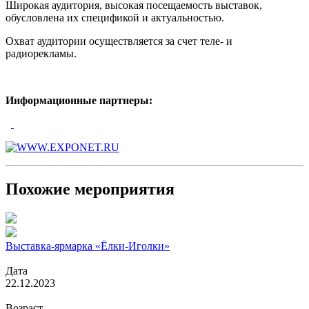
Широкая аудитория, высокая посещаемость выставок,
обусловлена их спецификой и актуальностью.
Охват аудитории осуществляется за счет теле- и
радиорекламы.
Информационные партнеры:
Похожие мероприятия
Выставка-ярмарка «Ёлки-Иголки»
Дата
22.12.2023
Возраст