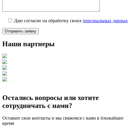
Даю согласие на обработку своих
персональных данных
Наши партнеры
Остались вопросы или хотите
сотрудничать с нами?
Оставьте свои контакты и мы свяжемся с вами в ближайшее
время