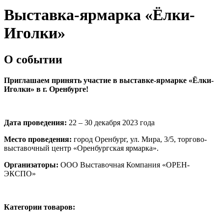
Выставка-ярмарка «Ёлки-
Иголки»
О событии
Приглашаем принять участие в выставке-ярмарке «Ёлки-
Иголки»
в г. Оренбурге!
Дата проведения:
22 – 30 декабря 2023 года
Место проведения:
город Оренбург, ул. Мира, 3/5, торгово-
выставочный центр «Оренбургская ярмарка».
Организаторы:
ООО Выставочная Компания «ОРЕН-
ЭКСПО»
Категории товаров: