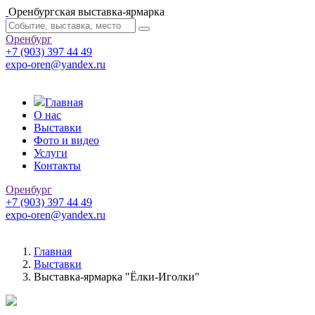
Оренбургская выставка-ярмарка
Оренбург
+7 (903) 397 44 49
expo-oren@yandex.ru
Главная
О нас
Выставки
Фото и видео
Услуги
Контакты
Оренбург
+7 (903) 397 44 49
expo-oren@yandex.ru
Главная
Выставки
Выставка-ярмарка "Ёлки-Иголки"