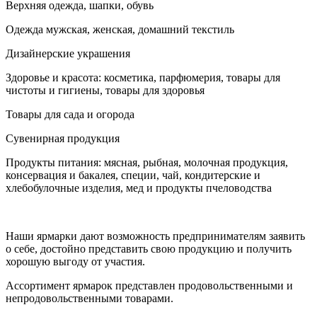
Верхняя одежда, шапки, обувь
Одежда мужская, женская, домашний текстиль
Дизайнерские украшения
Здоровье и красота: косметика, парфюмерия, товары для
чистоты и гигиены, товары для здоровья
Товары для сада и огорода
Сувенирная продукция
Продукты питания: мясная, рыбная, молочная продукция,
консервация и бакалея, специи, чай, кондитерские и
хлебобулочные изделия, мед и продукты пчеловодства
Наши ярмарки дают возможность предпринимателям заявить
о себе, достойно представить свою продукцию и получить
хорошую выгоду от участия.
Ассортимент ярмарок представлен продовольственными и
непродовольственными товарами.