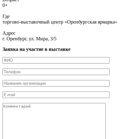
0+
Где
торгово-выставочный центр «Оренбургская ярмарка»
Адрес
г. Оренбург, ул. Мира, 3/5
Заявка на участие в выставке