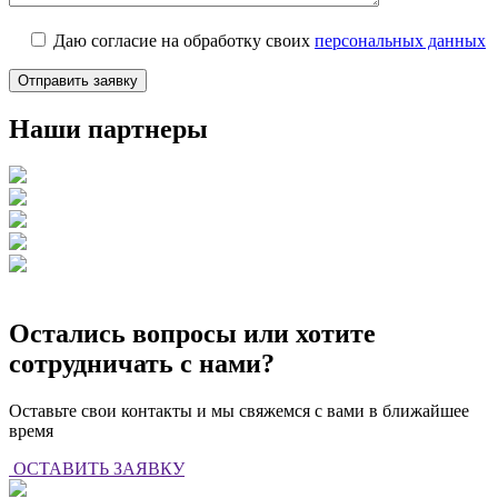
Даю согласие на обработку своих
персональных данных
Наши партнеры
Остались вопросы или хотите
сотрудничать с нами?
Оставьте свои контакты и мы свяжемся с вами в ближайшее
время
ОСТАВИТЬ ЗАЯВКУ