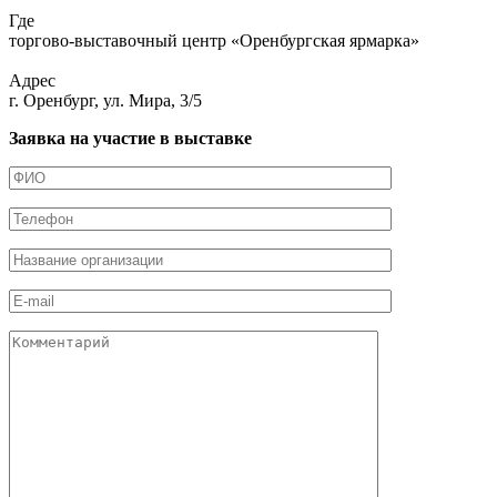
Где
торгово-выставочный центр «Оренбургская ярмарка»
Адрес
г. Оренбург, ул. Мира, 3/5
Заявка на участие в выставке