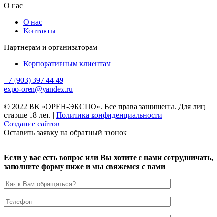
О нас
О нас
Контакты
Партнерам и организаторам
Корпоративным клиентам
+7 (903) 397 44 49
expo-oren@yandex.ru
© 2022 ВК «ОРЕН-ЭКСПО». Все права защищены. Для лиц
старше 18 лет.
|
Политика конфиденциальности
Создание сайтов
Оставить заявку на обратный звонок
Если у вас есть вопрос или Вы хотите с нами сотрудничать,
заполните форму ниже и мы свяжемся с вами