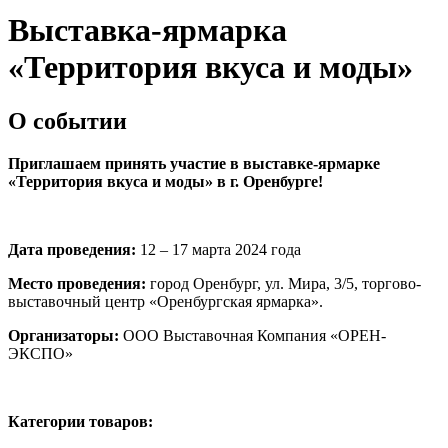
Выставка-ярмарка
«Территория вкуса и моды»
О событии
Приглашаем принять участие в выставке-ярмарке
«Территория вкуса и моды»
в г. Оренбурге!
Дата проведения:
12 – 17 марта 2024 года
Место проведения:
город Оренбург, ул. Мира, 3/5, торгово-
выставочный центр «Оренбургская ярмарка».
Организаторы:
ООО Выставочная Компания «ОРЕН-
ЭКСПО»
Категории товаров: