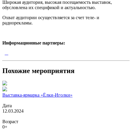
Широкая аудитория, высокая посещаемость выставок,
обусловлена их спецификой и актуальностью.
Охват аудитории осуществляется за счет теле- и
радиорекламы.
Информационные партнеры:
Похожие мероприятия
Выставка-ярмарка «Ёлки-Иголки»
Дата
12.03.2024
Возраст
0+