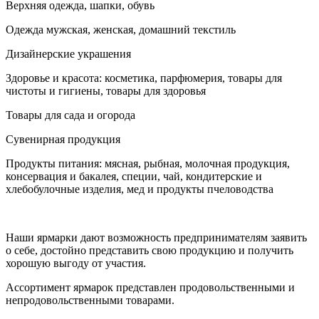
Верхняя одежда, шапки, обувь
Одежда мужская, женская, домашний текстиль
Дизайнерские украшения
Здоровье и красота: косметика, парфюмерия, товары для
чистоты и гигиены, товары для здоровья
Товары для сада и огорода
Сувенирная продукция
Продукты питания: мясная, рыбная, молочная продукция,
консервация и бакалея, специи, чай, кондитерские и
хлебобулочные изделия, мед и продукты пчеловодства
Наши ярмарки дают возможность предпринимателям заявить
о себе, достойно представить свою продукцию и получить
хорошую выгоду от участия.
Ассортимент ярмарок представлен продовольственными и
непродовольственными товарами.