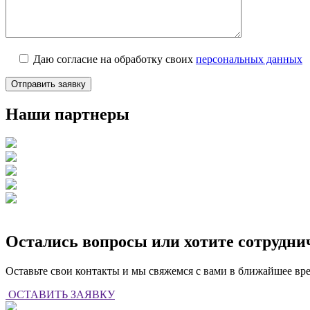
Даю согласие на обработку своих
персональных данных
Наши партнеры
Остались вопросы или хотите сотрудни
Оставьте свои контакты и мы свяжемся с вами в ближайшее вр
ОСТАВИТЬ ЗАЯВКУ