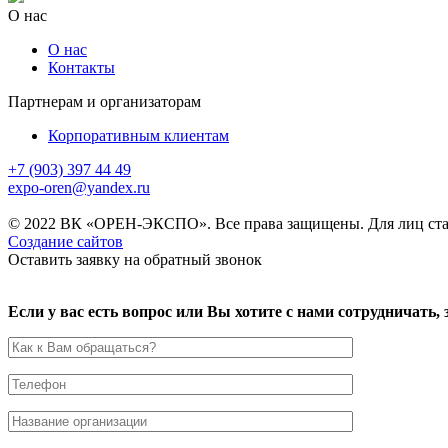
О нас
О нас
Контакты
Партнерам и организаторам
Корпоративным клиентам
+7 (903) 397 44 49
expo-oren@yandex.ru
© 2022 ВК «ОРЕН-ЭКСПО». Все права защищены. Для лиц ста
Создание сайтов
Оставить заявку на обратный звонок
Если у вас есть вопрос или Вы хотите с нами сотрудничать