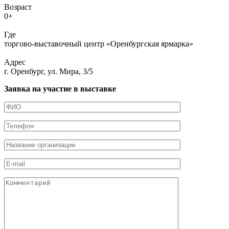
Возраст
0+
Где
торгово-выставочный центр «Оренбургская ярмарка»
Адрес
г. Оренбург, ул. Мира, 3/5
Заявка на участие в выставке