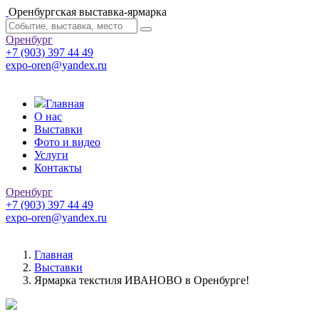
Оренбургская выставка-ярмарка
Оренбург
+7 (903) 397 44 49
expo-oren@yandex.ru
Главная
О нас
Выставки
Фото и видео
Услуги
Контакты
Оренбург
+7 (903) 397 44 49
expo-oren@yandex.ru
Главная
Выставки
Ярмарка текстиля ИВАНОВО в Оренбурге!