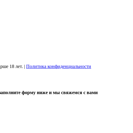
рше 18 лет.
|
Политика конфиденциальности
, заполните форму ниже и мы свяжемся с вами