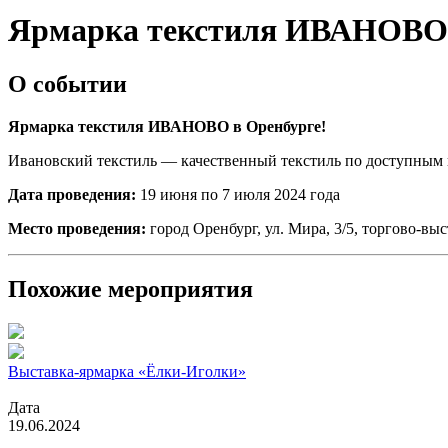
Ярмарка текстиля ИВАНОВО 
О событии
Ярмарка текстиля ИВАНОВО
в Оренбурге!
Ивановский текстиль — качественный текстиль по доступным
Дата проведения:
19 июня по 7 июля 2024 года
Место проведения:
город Оренбург, ул. Мира, 3/5, торгово-в
Похожие мероприятия
Выставка-ярмарка «Ёлки-Иголки»
Дата
19.06.2024