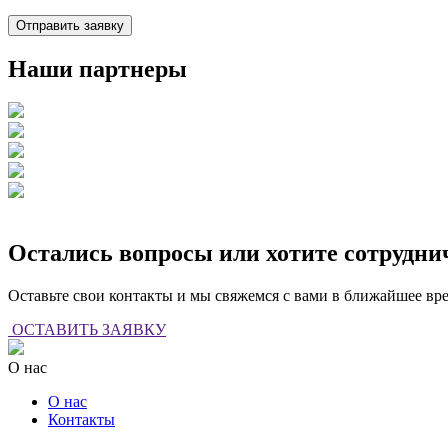
Наши партнеры
Остались вопросы или хотите сотрудни
Оставьте свои контакты и мы свяжемся с вами в ближайшее вр
ОСТАВИТЬ ЗАЯВКУ
О нас
О нас
Контакты