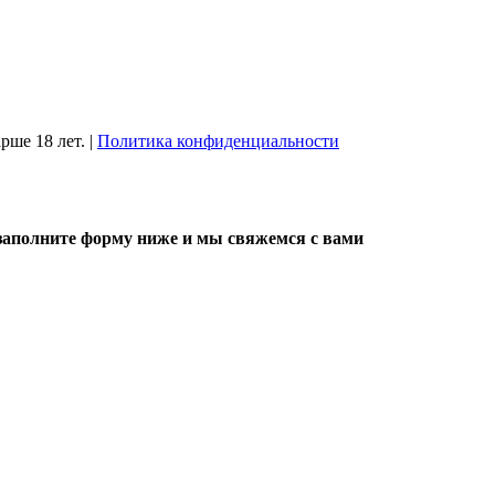
рше 18 лет.
|
Политика конфиденциальности
, заполните форму ниже и мы свяжемся с вами