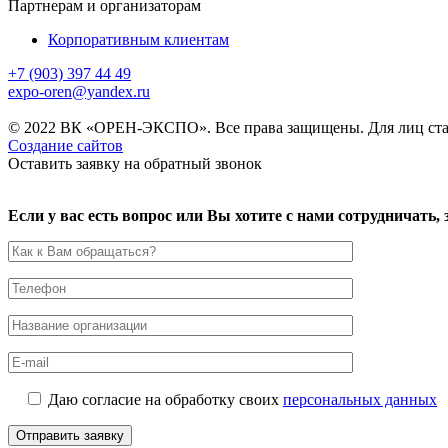
Партнерам и организаторам
Корпоративным клиентам
+7 (903) 397 44 49
expo-oren@yandex.ru
© 2022 ВК «ОРЕН-ЭКСПО». Все права защищены. Для лиц ста
Создание сайтов
Оставить заявку на обратный звонок
Если у вас есть вопрос или Вы хотите с нами сотрудничать
Даю согласие на обработку своих
персональных данных