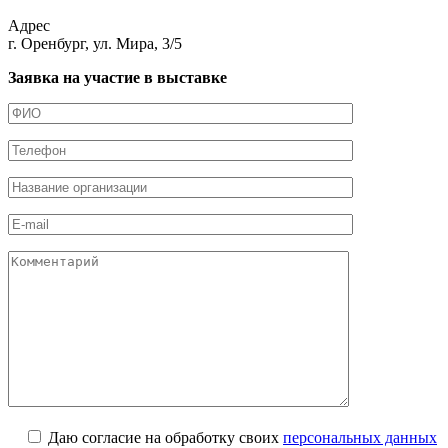
Адрес
г. Оренбург, ул. Мира, 3/5
Заявка на участие в выставке
Даю согласие на обработку своих
персональных данных