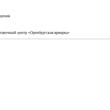
 ценам
ыставочный центр «Оренбургская ярмарка»