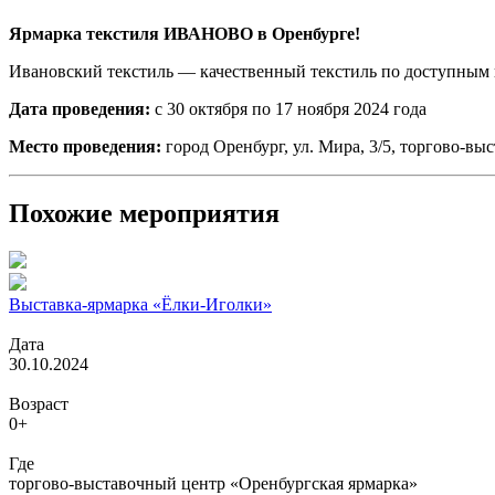
Ярмарка текстиля ИВАНОВО
в Оренбурге!
Ивановский текстиль — качественный текстиль по доступным
Дата проведения:
с 30 октября по 17 ноября 2024 года
Место проведения:
город Оренбург, ул. Мира, 3/5, торгово-в
Похожие мероприятия
Выставка-ярмарка «Ёлки-Иголки»
Дата
30.10.2024
Возраст
0+
Где
торгово-выставочный центр «Оренбургская ярмарка»