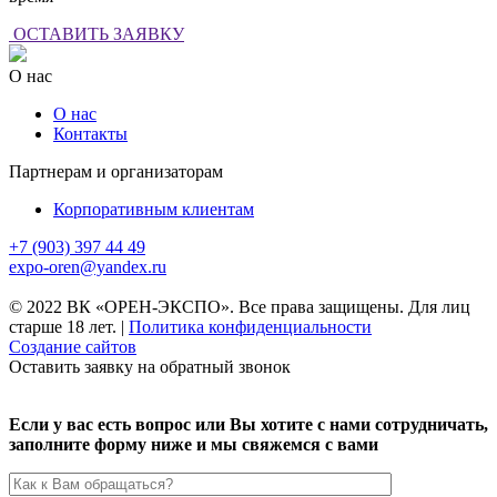
ОСТАВИТЬ ЗАЯВКУ
О нас
О нас
Контакты
Партнерам и организаторам
Корпоративным клиентам
+7 (903) 397 44 49
expo-oren@yandex.ru
© 2022 ВК «ОРЕН-ЭКСПО». Все права защищены. Для лиц
старше 18 лет.
|
Политика конфиденциальности
Создание сайтов
Оставить заявку на обратный звонок
Если у вас есть вопрос или Вы хотите с нами сотрудничать,
заполните форму ниже и мы свяжемся с вами