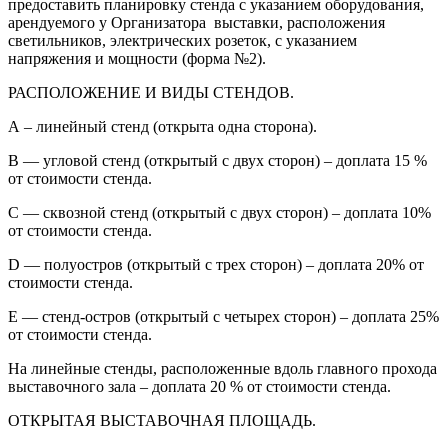
предоставить планировку стенда с указанием оборудования,
арендуемого у Организатора выставки, расположения
светильников, электрических розеток, с указанием
напряжения и мощности (форма №2).
РАСПОЛОЖЕНИЕ И ВИДЫ СТЕНДОВ.
А – линейный стенд (открыта одна сторона).
B — угловой стенд (открытый с двух сторон) – доплата 15 %
от стоимости стенда.
C — сквозной стенд (открытый с двух сторон) – доплата 10%
от стоимости стенда.
D — полуостров (открытый с трех сторон) – доплата 20% от
стоимости стенда.
E — стенд-остров (открытый с четырех сторон) – доплата 25%
от стоимости стенда.
На линейные стенды, расположенные вдоль главного прохода
выставочного зала – доплата 20 % от стоимости стенда.
ОТКРЫТАЯ ВЫСТАВОЧНАЯ ПЛОЩАДЬ.