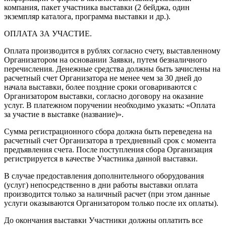
компания, пакет участника выставки (2 бейджа, один
экземпляр каталога, программа выставки и др.).
ОПЛАТА ЗА УЧАСТИЕ.
Оплата производится в рублях согласно счету, выставленному
Организатором на основании Заявки, путем безналичного
перечисления. Денежные средства должны быть зачислены на
расчетный счет Организатора не менее чем за 30 дней до
начала выставки, более поздние сроки оговариваются с
Организатором выставки, согласно договору на оказание
услуг. В платежном поручении необходимо указать: «Оплата
за участие в выставке (название)».
Сумма регистрационного сбора должна быть переведена на
расчетный счет Организатора в трехдневный срок с момента
предъявления счета. После поступления сбора Организация
регистрируется в качестве Участника данной выставки.
В случае предоставления дополнительного оборудования
(услуг) непосредственно в дни работы выставки оплата
производится только за наличный расчет (при этом данные
услуги оказываются Организатором только после их оплаты).
До окончания выставки Участники должны оплатить все