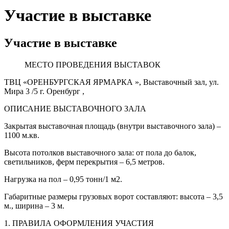
Участие в выставке
Участие в выставке
МЕСТО ПРОВЕДЕНИЯ ВЫСТАВОК
ТВЦ «ОРЕНБУРГСКАЯ ЯРМАРКА », Выставочный зал, ул.
Мира 3 /5 г. Оренбург ,
ОПИСАНИЕ ВЫСТАВОЧНОГО ЗАЛА
Закрытая выставочная площадь (внутри выставочного зала) –
1100 м.кв.
Высота потолков выставочного зала: от пола до балок,
светильников, ферм перекрытия – 6,5 метров.
Нагрузка на пол – 0,95 тонн/1 м2.
Габаритные размеры грузовых ворот составляют: высота – 3,5
м., ширина – 3 м.
1. ПРАВИЛА ОФОРМЛЕНИЯ УЧАСТИЯ