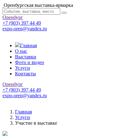
Оренбургская выставка-ярмарка
Оренбург
+7 (903) 397 44 49
expo-oren@yandex.ru
Главная
О нас
Выставки
Фото и видео
Услуги
Контакты
Оренбург
+7 (903) 397 44 49
expo-oren@yandex.ru
Главная
Услуги
Участие в выставке