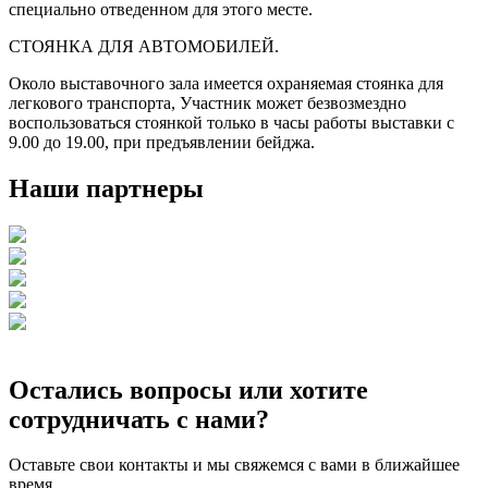
специально отведенном для этого месте.
СТОЯНКА ДЛЯ АВТОМОБИЛЕЙ.
Около выставочного зала имеется охраняемая стоянка для
легкового транспорта, Участник может безвозмездно
воспользоваться стоянкой только в часы работы выставки с
9.00 до 19.00, при предъявлении бейджа.
Наши партнеры
Остались вопросы или хотите
сотрудничать с нами?
Оставьте свои контакты и мы свяжемся с вами в ближайшее
время