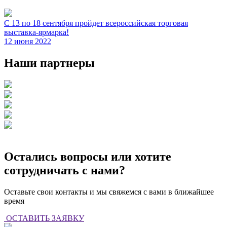
С 13 по 18 сентября пройдет всероссийская торговая
выставка-ярмарка!
12 июня 2022
Наши партнеры
Остались вопросы или хотите
сотрудничать с нами?
Оставьте свои контакты и мы свяжемся с вами в ближайшее
время
ОСТАВИТЬ ЗАЯВКУ