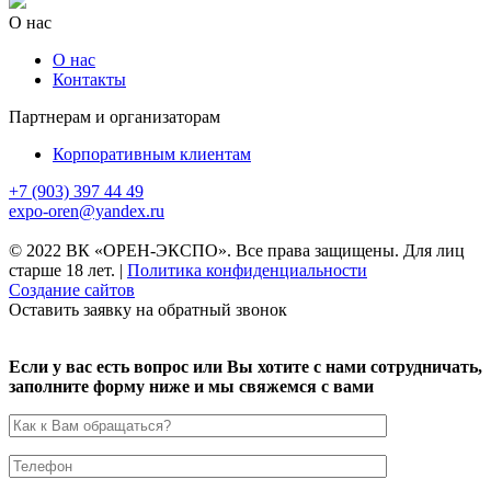
О нас
О нас
Контакты
Партнерам и организаторам
Корпоративным клиентам
+7 (903) 397 44 49
expo-oren@yandex.ru
© 2022 ВК «ОРЕН-ЭКСПО». Все права защищены. Для лиц
старше 18 лет.
|
Политика конфиденциальности
Создание сайтов
Оставить заявку на обратный звонок
Если у вас есть вопрос или Вы хотите с нами сотрудничать,
заполните форму ниже и мы свяжемся с вами