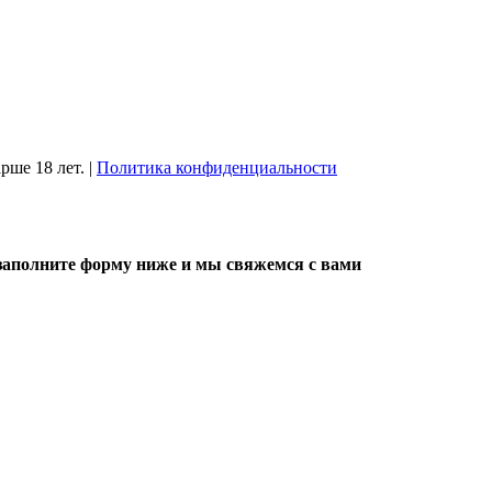
рше 18 лет.
|
Политика конфиденциальности
, заполните форму ниже и мы свяжемся с вами