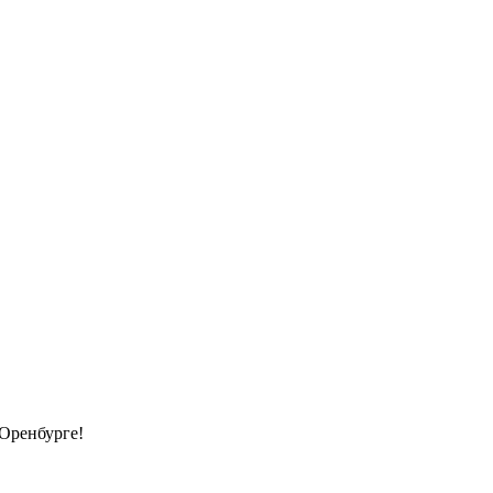
 Оренбурге!