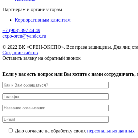
Партнерам и организаторам
Корпоративным клиентам
+7 (903) 397 44 49
expo-oren@yandex.ru
© 2022 ВК «ОРЕН-ЭКСПО». Все права защищены. Для лиц ста
Создание сайтов
Оставить заявку на обратный звонок
Если у вас есть вопрос или Вы хотите с нами сотрудничать
Даю согласие на обработку своих
персональных данных