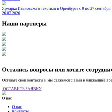
Ярмарка Ивановского текстиля в Оренбурге с 9 по 27 сентября!
26.07.2026
Наши партнеры
Остались вопросы или хотите сотрудни
Оставьте свои контакты и мы свяжемся с вами в ближайшее вр
ОСТАВИТЬ ЗАЯВКУ
О нас
О нас
Контакты