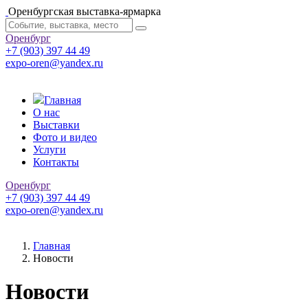
Оренбургская выставка-ярмарка
Оренбург
+7 (903) 397 44 49
expo-oren@yandex.ru
Главная
О нас
Выставки
Фото и видео
Услуги
Контакты
Оренбург
+7 (903) 397 44 49
expo-oren@yandex.ru
Главная
Новости
Новости