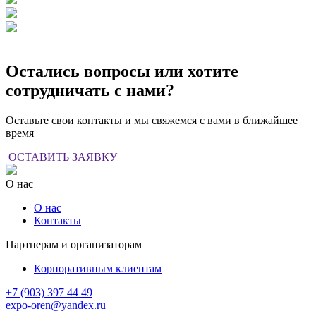
Остались вопросы или хотите
сотрудничать с нами?
Оставьте свои контакты и мы свяжемся с вами в ближайшее
время
ОСТАВИТЬ ЗАЯВКУ
О нас
О нас
Контакты
Партнерам и организаторам
Корпоративным клиентам
+7 (903) 397 44 49
expo-oren@yandex.ru