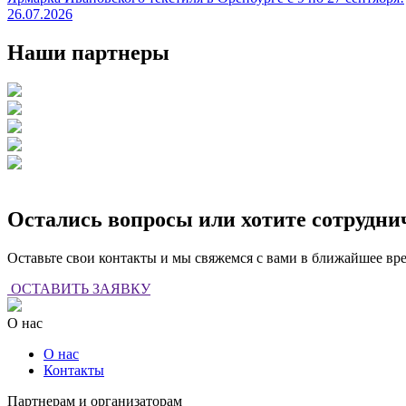
26.07.2026
Наши партнеры
Остались вопросы или хотите сотрудни
Оставьте свои контакты и мы свяжемся с вами в ближайшее вр
ОСТАВИТЬ ЗАЯВКУ
О нас
О нас
Контакты
Партнерам и организаторам