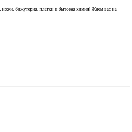
, ножи, бижутерия, платки и бытовая химия! Ждем вас на