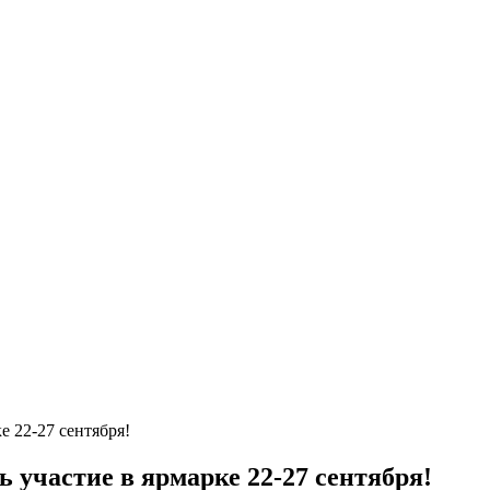
 22-27 сентября!
участие в ярмарке 22-27 сентября!