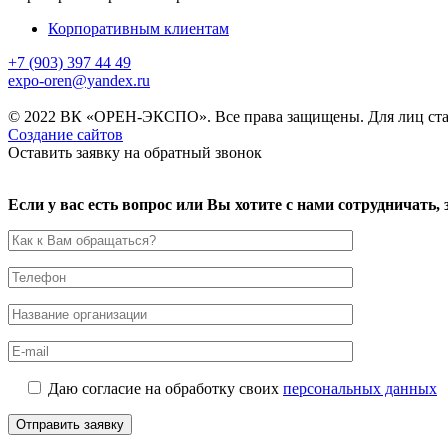
Корпоративным клиентам
+7 (903) 397 44 49
expo-oren@yandex.ru
© 2022 ВК «ОРЕН-ЭКСПО». Все права защищены. Для лиц ста
Создание сайтов
Оставить заявку на обратный звонок
Если у вас есть вопрос или Вы хотите с нами сотрудничать
Даю согласие на обработку своих
персональных данных