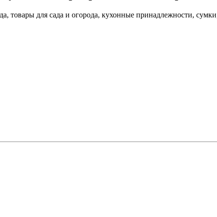
а, товары для сада и огорода, кухонные принадлежности, сумки