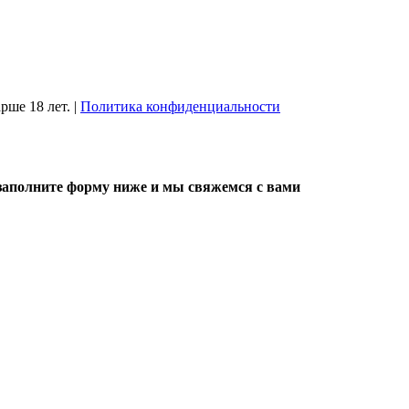
рше 18 лет.
|
Политика конфиденциальности
, заполните форму ниже и мы свяжемся с вами